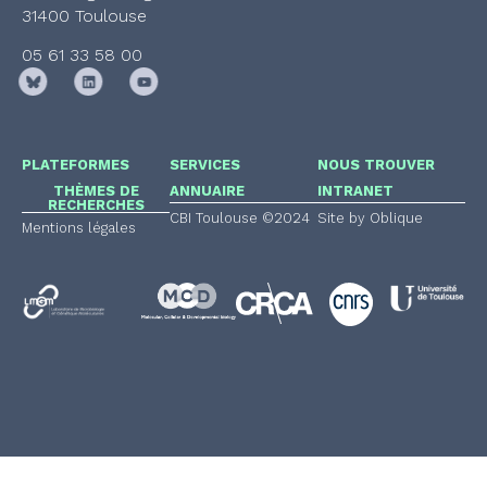
31400 Toulouse
05 61 33 58 00
PLATEFORMES
SERVICES
NOUS TROUVER
THÈMES DE
ANNUAIRE
INTRANET
RECHERCHES
CBI Toulouse ©2024
Site by Oblique
Mentions légales