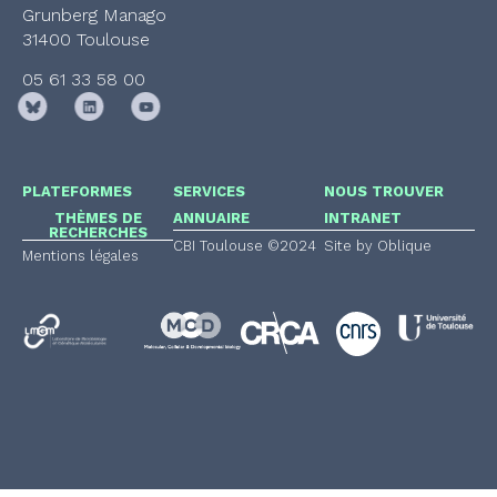
Grunberg Manago
31400 Toulouse
05 61 33 58 00
PLATEFORMES
SERVICES
NOUS TROUVER
THÈMES DE
ANNUAIRE
INTRANET
RECHERCHES
CBI Toulouse ©2024
Site by Oblique
Mentions légales