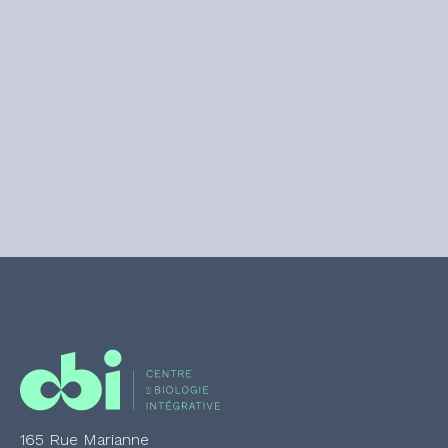
165 Rue Marianne