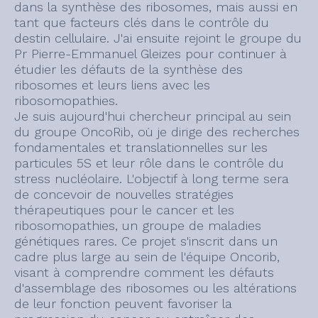
dans la synthèse des ribosomes, mais aussi en
tant que facteurs clés dans le contrôle du
destin cellulaire. J'ai ensuite rejoint le groupe du
Pr Pierre-Emmanuel Gleizes pour continuer à
étudier les défauts de la synthèse des
ribosomes et leurs liens avec les
ribosomopathies.
Je suis aujourd'hui chercheur principal au sein
du groupe OncoRib, où je dirige des recherches
fondamentales et translationnelles sur les
particules 5S et leur rôle dans le contrôle du
stress nucléolaire. L'objectif à long terme sera
de concevoir de nouvelles stratégies
thérapeutiques pour le cancer et les
ribosomopathies, un groupe de maladies
génétiques rares. Ce projet s'inscrit dans un
cadre plus large au sein de l'équipe Oncorib,
visant à comprendre comment les défauts
d'assemblage des ribosomes ou les altérations
de leur fonction peuvent favoriser la