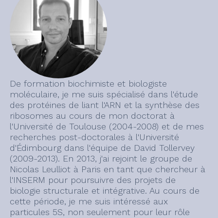
De formation biochimiste et biologiste
moléculaire, je me suis spécialisé dans l'étude
des protéines de liant l'ARN et la synthèse des
ribosomes au cours de mon doctorat à
l'Université de Toulouse (2004-2008) et de mes
recherches post-doctorales à l'Université
d'Édimbourg dans l'équipe de David Tollervey
(2009-2013). En 2013, j'ai rejoint le groupe de
Nicolas Leulliot à Paris en tant que chercheur à
l'INSERM pour poursuivre des projets de
biologie structurale et intégrative. Au cours de
cette période, je me suis intéressé aux
particules 5S, non seulement pour leur rôle