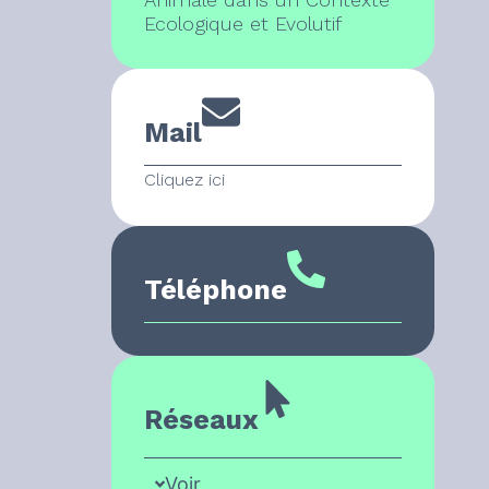
Ecologique et Evolutif
Mail
Cliquez ici
Téléphone
Réseaux
Voir