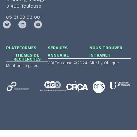
31400 Toulouse
05 61 33 58 00
PLATEFORMES
SERVICES
NOUS TROUVER
THÈMES DE
ANNUAIRE
INTRANET
RECHERCHES
CBI Toulouse ©2024
Site by Oblique
Mentions légales