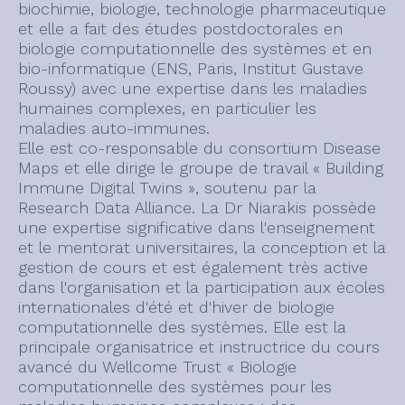
biochimie, biologie, technologie pharmaceutique
et elle a fait des études postdoctorales en
biologie computationnelle des systèmes et en
bio-informatique (ENS, Paris, Institut Gustave
Roussy) avec une expertise dans les maladies
humaines complexes, en particulier les
maladies auto-immunes.
Elle est co-responsable du consortium Disease
Maps et elle dirige le groupe de travail « Building
Immune Digital Twins », soutenu par la
Research Data Alliance. La Dr Niarakis possède
une expertise significative dans l'enseignement
et le mentorat universitaires, la conception et la
gestion de cours et est également très active
dans l'organisation et la participation aux écoles
internationales d'été et d'hiver de biologie
computationnelle des systèmes. Elle est la
principale organisatrice et instructrice du cours
avancé du Wellcome Trust « Biologie
computationnelle des systèmes pour les