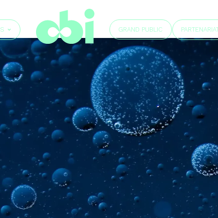
GRAND PUBLIC
ÉS
PARTENARIA