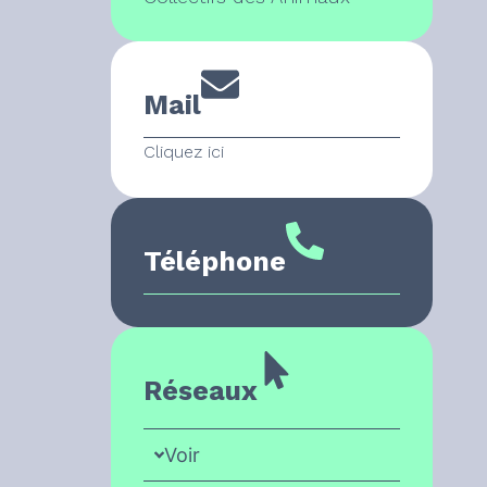
Mail
Cliquez ici
Téléphone
Réseaux
Voir