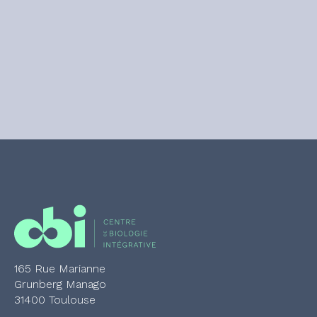
165 Rue Marianne
Grunberg Manago
31400 Toulouse