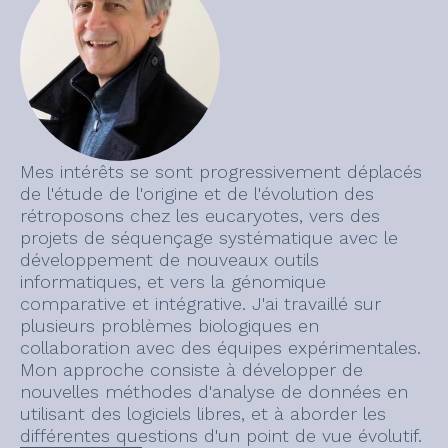
Mes intérêts se sont progressivement déplacés
de l'étude de l'origine et de l'évolution des
rétroposons chez les eucaryotes, vers des
projets de séquençage systématique avec le
développement de nouveaux outils
informatiques, et vers la génomique
comparative et intégrative. J'ai travaillé sur
plusieurs problèmes biologiques en
collaboration avec des équipes expérimentales.
Mon approche consiste à développer de
nouvelles méthodes d'analyse de données en
utilisant des logiciels libres, et à aborder les
différentes questions d'un point de vue évolutif.