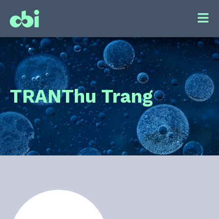
TRAN
Thu Trang