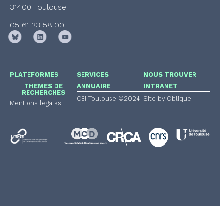
31400 Toulouse
05 61 33 58 00
PLATEFORMES
SERVICES
NOUS TROUVER
THÈMES DE
ANNUAIRE
INTRANET
RECHERCHES
CBI Toulouse ©2024
Site by Oblique
Mentions légales