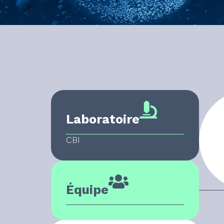
Laboratoire
CBI
Équipe