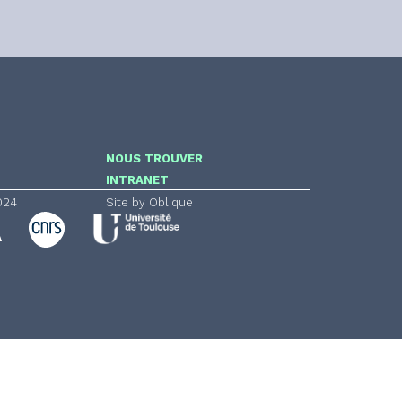
NOUS TROUVER
INTRANET
024
Site by Oblique