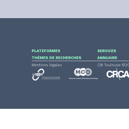
PLATEFORMES
SERVICES
THÈMES DE RECHERCHES
ANNUAIRE
Mentions légales
CBI Toulouse ©2