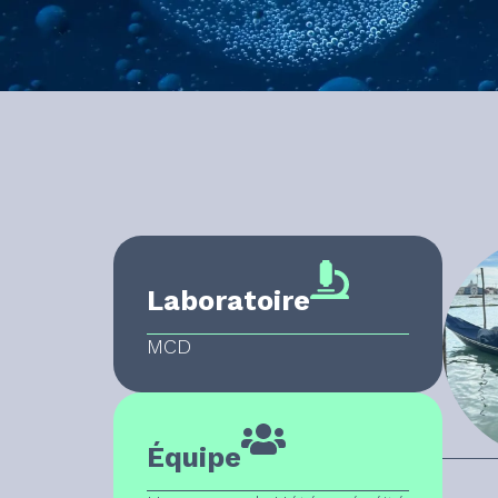
Laboratoire
MCD
Équipe