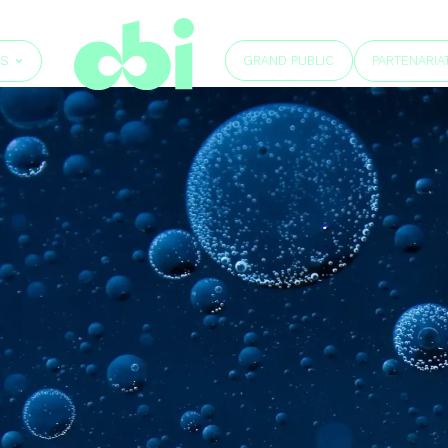
GRAND PUBLIC
ÉS
PARTENARIA