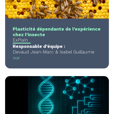
Plasticité dépendante de l’expérience
chez l’insecte
ExPlaIn
Responsable d’équipe :
Devaud Jean-Marc & Isabel Guillaume
Voir