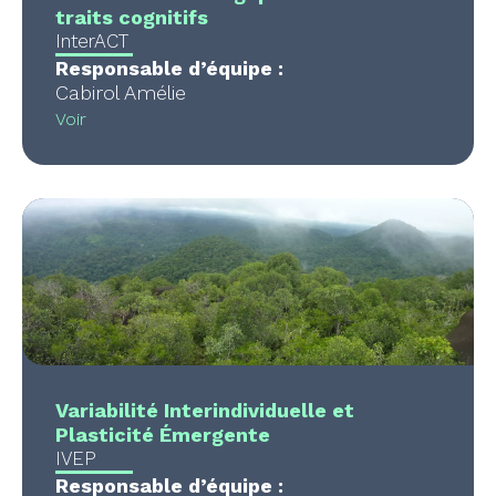
traits cognitifs
InterACT
Responsable d’équipe :
Cabirol Amélie
Voir
Variabilité Interindividuelle et
Plasticité Émergente
IVEP
Responsable d’équipe :