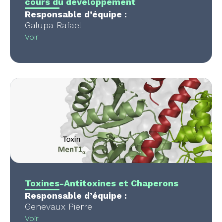
cours du développement
Responsable d’équipe :
Galupa Rafael
Voir
Toxines-Antitoxines et Chaperons
Responsable d’équipe :
Genevaux Pierre
Voir