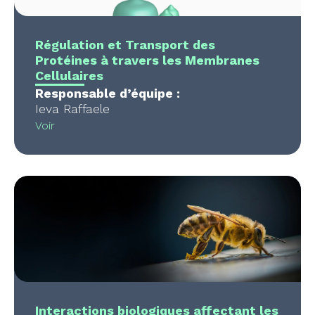
Régulation et Transport des
Protéines à travers les Membranes
Cellulaires
Responsable d’équipe :
Ieva Raffaele
Voir
Interactions biologiques affectant les