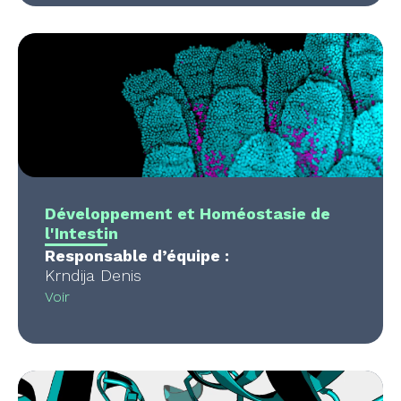
Développement et Homéostasie de
l'Intestin
Responsable d’équipe :
Krndija Denis
Voir