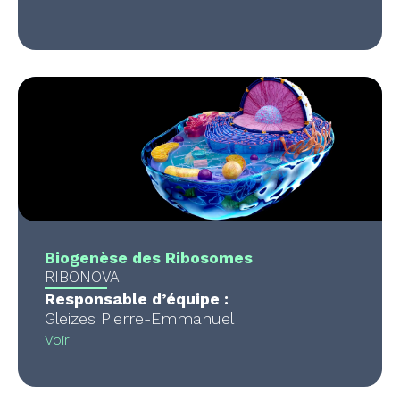
Biogenèse des Ribosomes
RIBONOVA
Responsable d’équipe :
Gleizes Pierre-Emmanuel
Voir