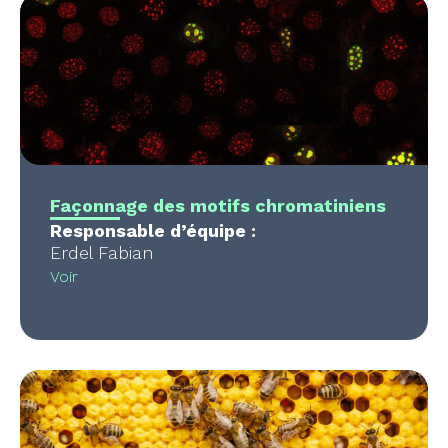
Façonnage des motifs chromatiniens
Responsable d’équipe :
Erdel Fabian
Voir