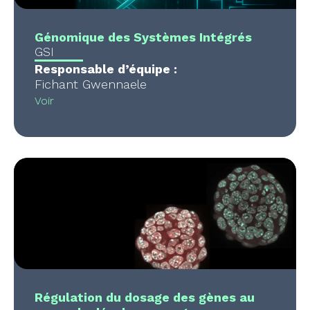
Génomique des Systèmes Intégrés
GSI
Responsable d’équipe :
Fichant Gwennaele
Voir
Régulation du dosage des gènes au