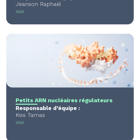
Jeanson Raphaël
Voir
Petits ARN nucléaires régulateurs
Responsable d’équipe :
Kiss Tamas
Voir