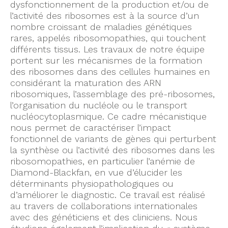
dysfonctionnement de la production et/ou de
l’activité des ribosomes est à la source d’un
nombre croissant de maladies génétiques
rares, appelés ribosomopathies, qui touchent
différents tissus. Les travaux de notre équipe
portent sur les mécanismes de la formation
des ribosomes dans des cellules humaines en
considérant la maturation des ARN
ribosomiques, l’assemblage des pré-ribosomes,
l’organisation du nucléole ou le transport
nucléocytoplasmique. Ce cadre mécanistique
nous permet de caractériser l’impact
fonctionnel de variants de gènes qui perturbent
la synthèse ou l’activité des ribosomes dans les
ribosomopathies, en particulier l’anémie de
Diamond-Blackfan, en vue d’élucider les
déterminants physiopathologiques ou
d’améliorer le diagnostic. Ce travail est réalisé
au travers de collaborations internationales
avec des généticiens et des cliniciens. Nous