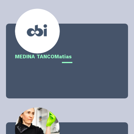
MEDINA TANCO
Matias