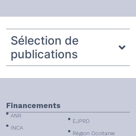
Sélection de
publications
Financements
ANR
EJPRD
INCA
Région Occitanie