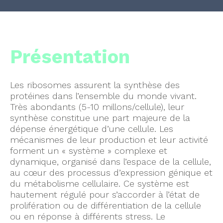
Présentation
Les ribosomes assurent la synthèse des
protéines dans l’ensemble du monde vivant.
Très abondants (5-10 millons/cellule), leur
synthèse constitue une part majeure de la
dépense énergétique d’une cellule. Les
mécanismes de leur production et leur activité
forment un « système » complexe et
dynamique, organisé dans l’espace de la cellule,
au cœur des processus d’expression génique et
du métabolisme cellulaire. Ce système est
hautement régulé pour s’accorder à l’état de
prolifération ou de différentiation de la cellule
ou en réponse à différents stress. Le