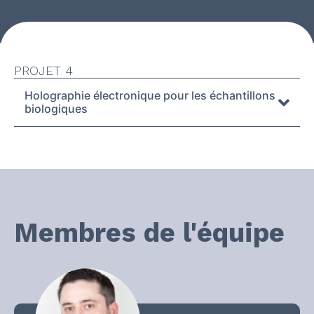
PROJET 4
Holographie électronique pour les échantillons
biologiques
Membres de l'équipe