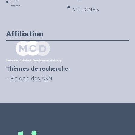
E.U.
MITI CNRS
Affiliation
Thèmes de recherche
- Biologie des ARN