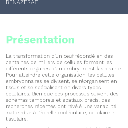
BENAZERAF
Présentation
La transformation d’un œuf fécondé en des
centaines de milliers de cellules formant les
différents organes d’un embryon est fascinante.
Pour atteindre cette organisation, les cellules
embryonnaires se divisent, se réorganisent en
tissus et se spécialisent en divers types
cellulaires. Bien que ces processus suivent des
schémas temporels et spatiaux précis, des
recherches récentes ont révélé une variabilité
inattendue à l’échelle moléculaire, cellulaire et
tissulaire.