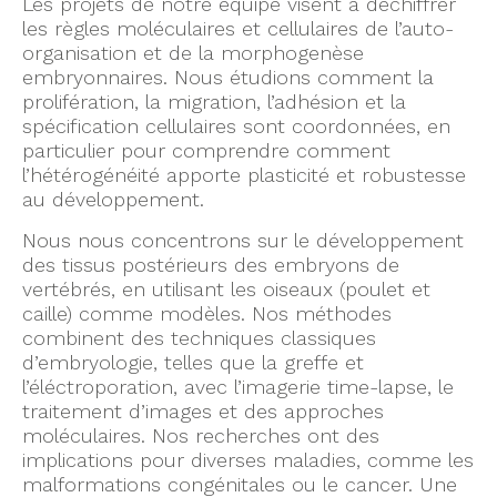
Les projets de notre équipe visent à déchiffrer
les règles moléculaires et cellulaires de l’auto-
organisation et de la morphogenèse
embryonnaires. Nous étudions comment la
prolifération, la migration, l’adhésion et la
spécification cellulaires sont coordonnées, en
particulier pour comprendre comment
l’hétérogénéité apporte plasticité et robustesse
au développement.
Nous nous concentrons sur le développement
des tissus postérieurs des embryons de
vertébrés, en utilisant les oiseaux (poulet et
caille) comme modèles. Nos méthodes
combinent des techniques classiques
d’embryologie, telles que la greffe et
l’éléctroporation, avec l’imagerie time-lapse, le
traitement d’images et des approches
moléculaires. Nos recherches ont des
implications pour diverses maladies, comme les
malformations congénitales ou le cancer. Une