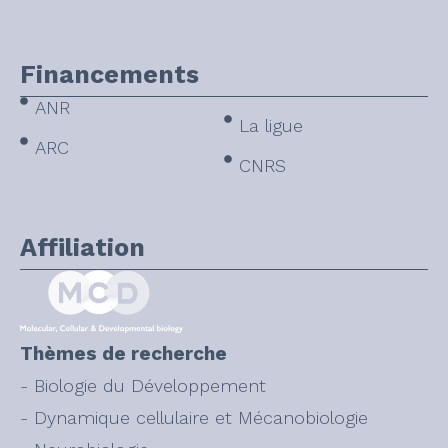
Financements
ANR
La ligue
ARC
CNRS
Affiliation
Thèmes de recherche
- Biologie du Développement
- Dynamique cellulaire et Mécanobiologie