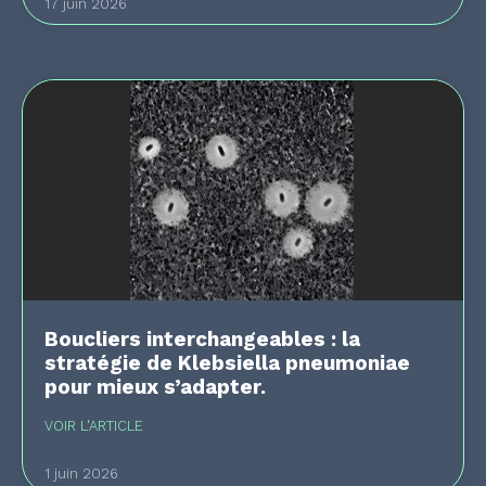
17 juin 2026
Boucliers interchangeables : la
stratégie de Klebsiella pneumoniae
pour mieux s’adapter.
VOIR L'ARTICLE
1 juin 2026