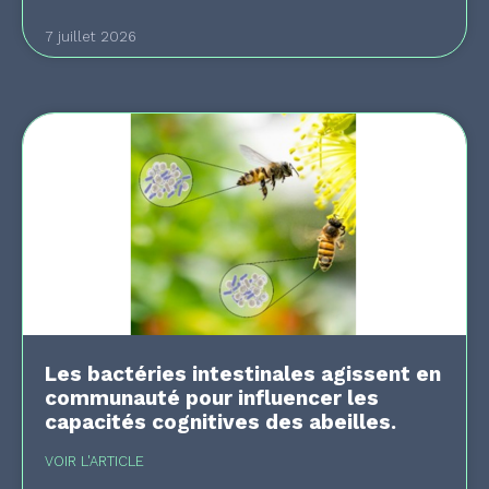
7 juillet 2026
Les bactéries intestinales agissent en
communauté pour influencer les
capacités cognitives des abeilles.
VOIR L'ARTICLE