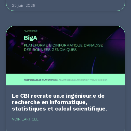
25 juin 2026
Le CBI recrute un.e ingénieur.e de
recherche en informatique,
statistiques et calcul scientifique.
VOIR L'ARTICLE