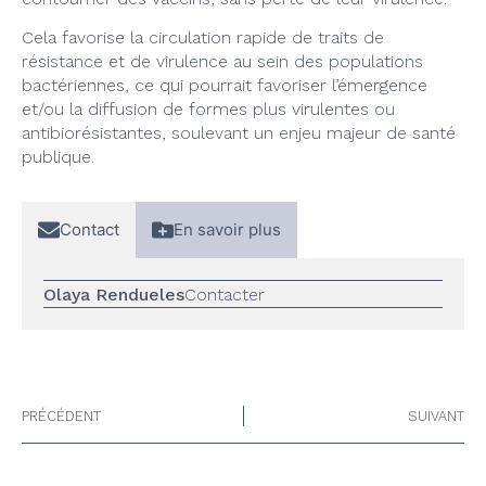
Cela favorise la circulation rapide de traits de
résistance et de virulence au sein des populations
bactériennes, ce qui pourrait favoriser l’émergence
et/ou la diffusion de formes plus virulentes ou
antibiorésistantes, soulevant un enjeu majeur de santé
publique.
Contact
En savoir plus
Olaya Rendueles
Contacter
PRÉCÉDENT
SUIVANT