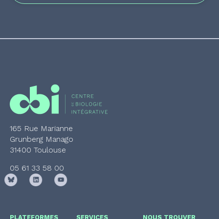
165 Rue Marianne
Grunberg Manago
31400 Toulouse
05 61 33 58 00
PLATEFORMES
SERVICES
NOUS TROUVER