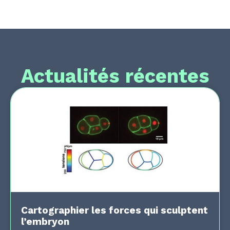
Actualités récentes
Cartographier les forces qui sculptent
l’embryon