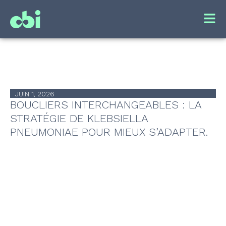
JUIN 1, 2026
BOUCLIERS INTERCHANGEABLES : LA
STRATÉGIE DE KLEBSIELLA
PNEUMONIAE POUR MIEUX S’ADAPTER.