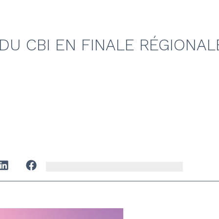
DU CBI EN FINALE RÉGIONAL