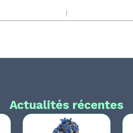
Actualités récentes