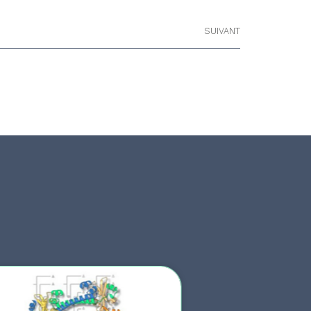
SUIVANT