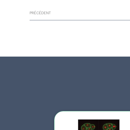
PRÉCÉDENT