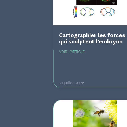
Cartographier les forces
qui sculptent l’embryon
VOIR L'ARTICLE
21 juillet 2026