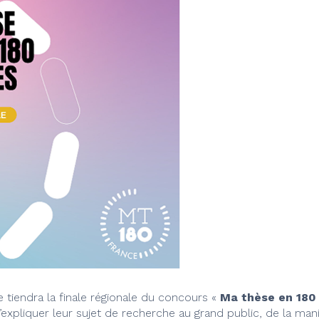
e tiendra la finale régionale du concours «
Ma thèse en 180
’expliquer leur sujet de recherche au grand public, de la man