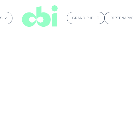
GRAND PUBLIC
ÉS
PARTENARIA