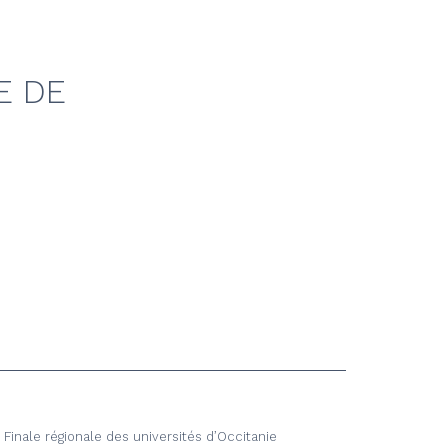
E DE
Finale régionale des universités d’Occitanie