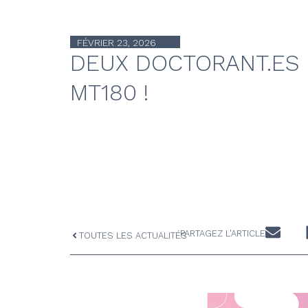
FÉVRIER 23, 2026
DEUX DOCTORANT.ES 
MT180 !
PARTAGEZ L'ARTICLE
TOUTES LES ACTUALITÉS