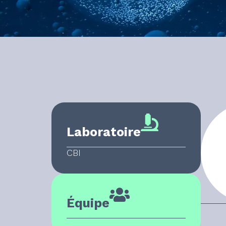
Laboratoire
CBI
Équipe