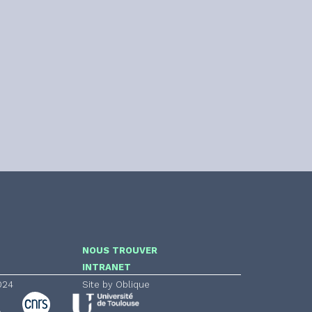
NOUS TROUVER
INTRANET
024
Site by Oblique