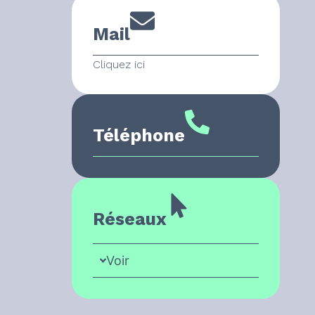
Mail
Cliquez ici
Téléphone
Réseaux
Voir