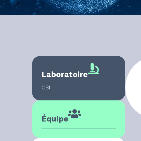
Laboratoire
CBI
Équipe