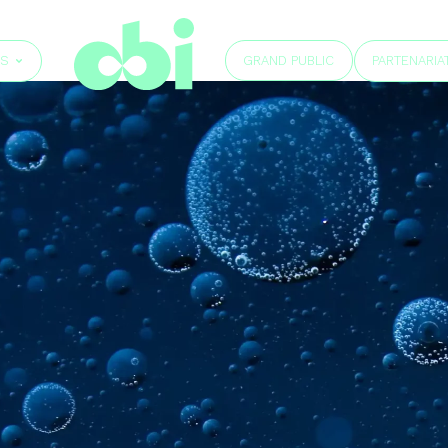
GRAND PUBLIC
ÉS
PARTENARIA