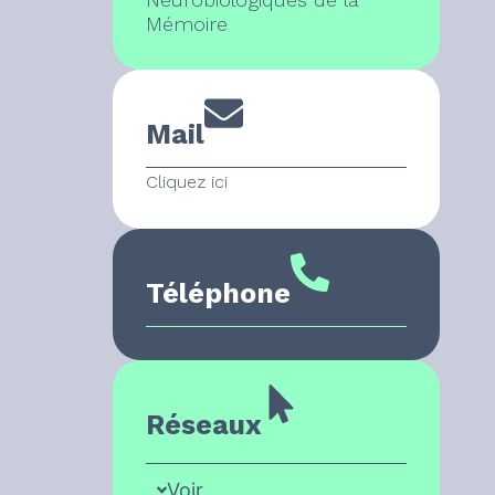
Mémoire
Mail
Cliquez ici
Téléphone
Réseaux
Voir