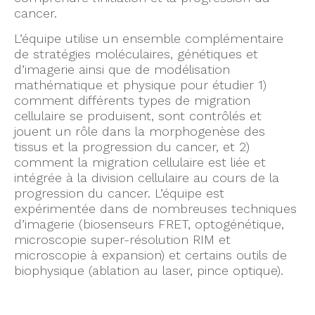
cancer.
L’équipe utilise un ensemble complémentaire
de stratégies moléculaires, génétiques et
d’imagerie ainsi que de modélisation
mathématique et physique pour étudier 1)
comment différents types de migration
cellulaire se produisent, sont contrôlés et
jouent un rôle dans la morphogenèse des
tissus et la progression du cancer, et 2)
comment la migration cellulaire est liée et
intégrée à la division cellulaire au cours de la
progression du cancer. L’équipe est
expérimentée dans de nombreuses techniques
d’imagerie (biosenseurs FRET, optogénétique,
microscopie super-résolution RIM et
microscopie à expansion) et certains outils de
biophysique (ablation au laser, pince optique).