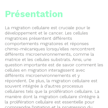
Présentation
La migration cellulaire est cruciale pour le
développement et le cancer. Les cellules
migratrices présentent différents
comportements migratoires et réponses
chimio-mécaniques lorsqu’elles rencontrent
différents microenvironnements, comme la
matrice et les cellules substrats. Ainsi, une
question importante est de savoir comment les
cellules en migration interagissent avec
différents microenvironnements et y
répondent. De plus, la migration cellulaire est
souvent intégrée à d’autres processus
cellulaires tels que la prolifération cellulaire. La
manière dont la migration cellulaire s’intègre à
la prolifération cellulaire est essentielle pour
comprendre l’initiation et la progression du