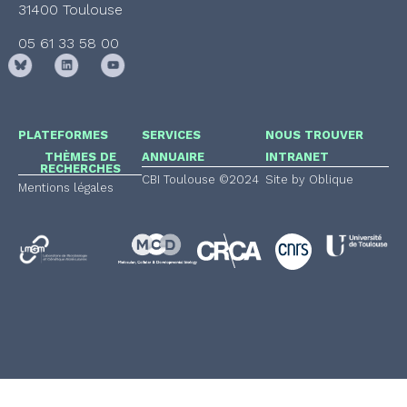
31400 Toulouse
05 61 33 58 00
PLATEFORMES
SERVICES
NOUS TROUVER
THÈMES DE
ANNUAIRE
INTRANET
RECHERCHES
CBI Toulouse ©2024
Site by Oblique
Mentions légales