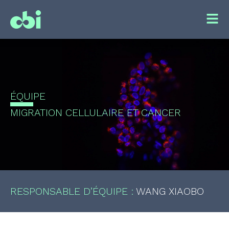
ÉQUIPE
MIGRATION CELLULAIRE ET CANCER
RESPONSABLE D’ÉQUIPE :
WANG XIAOBO