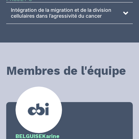
Intégration de la migration et de la division
cellulaires dans l’agressivité du cancer
Membres de l'équipe
BELGUISE
Karine