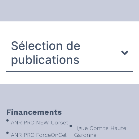
Sélection de
publications
Financements
ANR PRC NEW-Corset
Ligue Comite Haute
ANR PRC ForceOnCel
Garonne