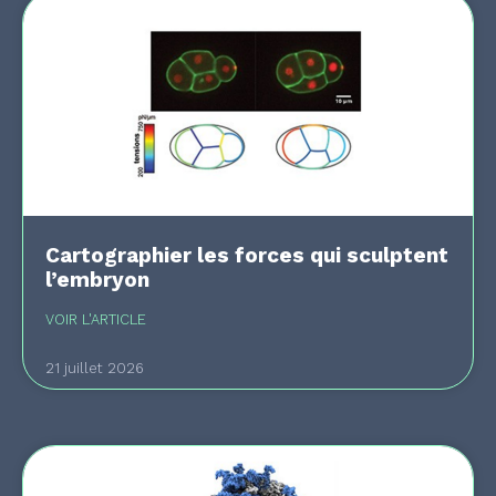
Cartographier les forces qui sculptent
l’embryon
VOIR L'ARTICLE
21 juillet 2026