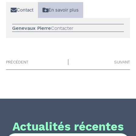
Contact
En savoir plus
Genevaux Pierre
Contacter
PRÉCÉDENT
SUIVANT
Actualités récentes