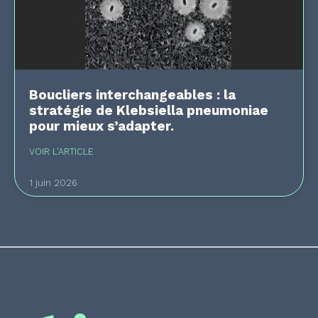
Boucliers interchangeables : la
stratégie de Klebsiella pneumoniae
pour mieux s’adapter.
VOIR L'ARTICLE
1 juin 2026