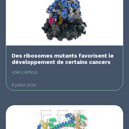
Des ribosomes mutants favorisent le
développement de certains cancers
VOIR L'ARTICLE
8 juillet 2026