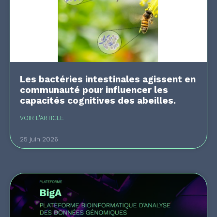
Les bactéries intestinales agissent en
communauté pour influencer les
capacités cognitives des abeilles.
VOIR L'ARTICLE
25 juin 2026