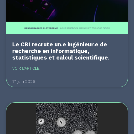
Le CBI recrute un.e ingénieur.e de
recherche en informatique,
statistiques et calcul scientifique.
VOIR L'ARTICLE
17 juin 2026